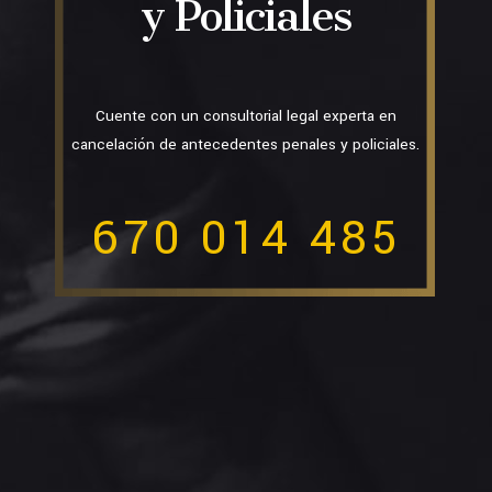
y Policiales
Cuente con un consultorial legal experta en
cancelación de antecedentes penales y policiales.
670 014 485